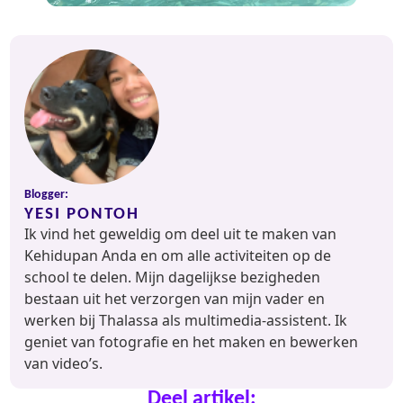
Blogger:
YESI PONTOH
Ik vind het geweldig om deel uit te maken van
Kehidupan Anda en om alle activiteiten op de
school te delen. Mijn dagelijkse bezigheden
bestaan uit het verzorgen van mijn vader en
werken bij Thalassa als multimedia-assistent. Ik
geniet van fotografie en het maken en bewerken
van video’s.
Deel artikel: