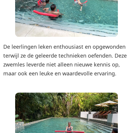
De leerlingen leken enthousiast en opgewonden
terwijl ze de geleerde technieken oefenden. Deze
zwemles leverde niet alleen nieuwe kennis op,
maar ook een leuke en waardevolle ervaring.