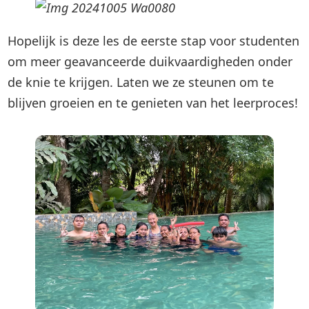
Hopelijk is deze les de eerste stap voor studenten
om meer geavanceerde duikvaardigheden onder
de knie te krijgen. Laten we ze steunen om te
blijven groeien en te genieten van het leerproces!