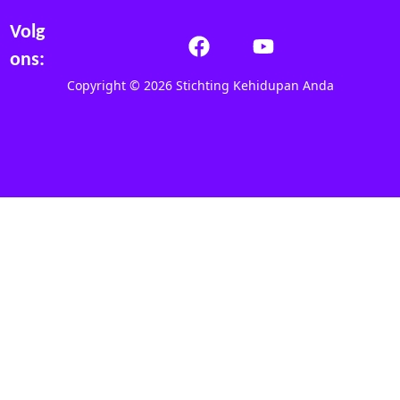
Volg
ons:
Copyright © 2026 Stichting Kehidupan Anda