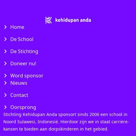
Home
De School
De Stichting
Doneer nu!
Word sponsor
Nieuws
Contact
Oorsprong
Stichting Kehidupan Anda sponsort sinds 2006 een school in
Noord Sulawesi, Indonesië. Hierdoor zijn we in staat carriëre-
kansen te bieden aan dorpskinderen in het gebied.