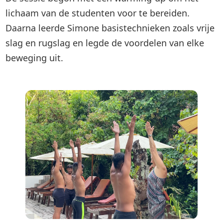
lichaam van de studenten voor te bereiden.
Daarna leerde Simone basistechnieken zoals vrije
slag en rugslag en legde de voordelen van elke
beweging uit.