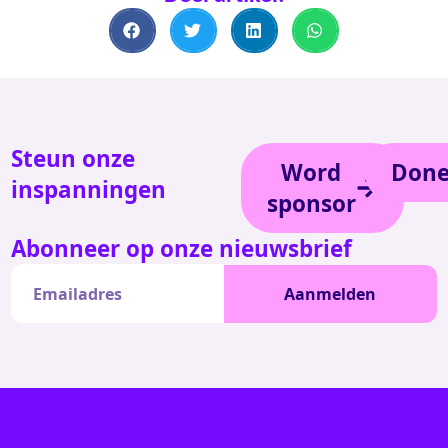
Steun onze
Word
Done
inspanningen
sponsor
Abonneer op onze nieuwsbrief
Aanmelden