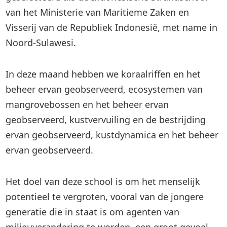
van het Ministerie van Maritieme Zaken en
Visserij van de Republiek Indonesië, met name in
Noord-Sulawesi.
In deze maand hebben we koraalriffen en het
beheer ervan geobserveerd, ecosystemen van
mangrovebossen en het beheer ervan
geobserveerd, kustvervuiling en de bestrijding
ervan geobserveerd, kustdynamica en het beheer
ervan geobserveerd.
Het doel van deze school is om het menselijk
potentieel te vergroten, vooral van de jongere
generatie die in staat is om agenten van