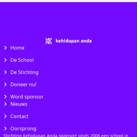
Home
De School
De Stichting
Doneer nu!
Word sponsor
Nieuws
Contact
Oorsprong
Stichting Kehidupan Anda sponsort sinds 2006 een school in