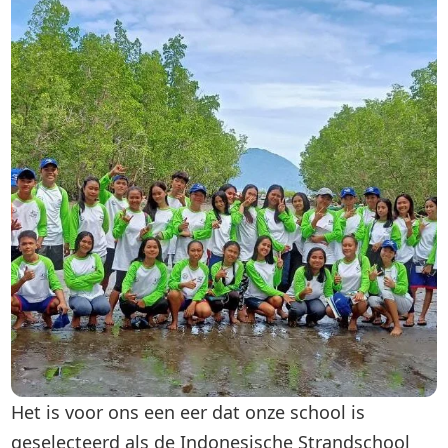
Het is voor ons een eer dat onze school is
geselecteerd als de Indonesische Strandschool