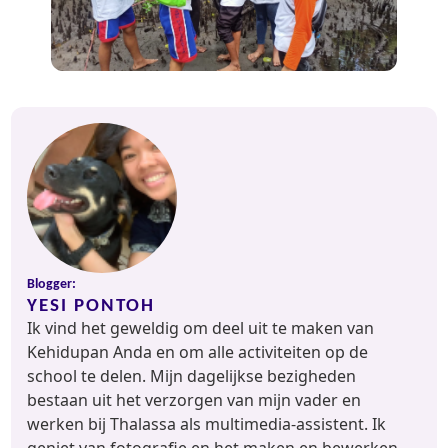
Blogger:
YESI PONTOH
Ik vind het geweldig om deel uit te maken van
Kehidupan Anda en om alle activiteiten op de
school te delen. Mijn dagelijkse bezigheden
bestaan uit het verzorgen van mijn vader en
werken bij Thalassa als multimedia-assistent. Ik
geniet van fotografie en het maken en bewerken