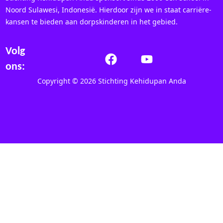
Noord Sulawesi, Indonesië. Hierdoor zijn we in staat carriëre-
kansen te bieden aan dorpskinderen in het gebied.
Volg
ons:
Copyright © 2026 Stichting Kehidupan Anda