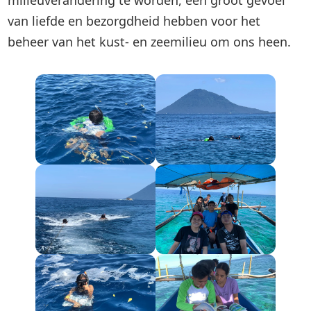
milieuverandering te worden, een groot gevoel
van liefde en bezorgdheid hebben voor het
beheer van het kust- en zeemilieu om ons heen.