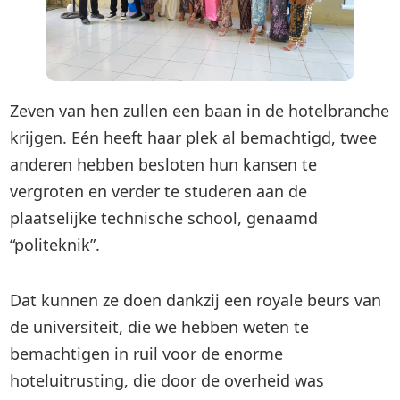
Zeven van hen zullen een baan in de hotelbranche
krijgen. Eén heeft haar plek al bemachtigd, twee
anderen hebben besloten hun kansen te
vergroten en verder te studeren aan de
plaatselijke technische school, genaamd
“politeknik”.
Dat kunnen ze doen dankzij een royale beurs van
de universiteit, die we hebben weten te
bemachtigen in ruil voor de enorme
hoteluitrusting, die door de overheid was