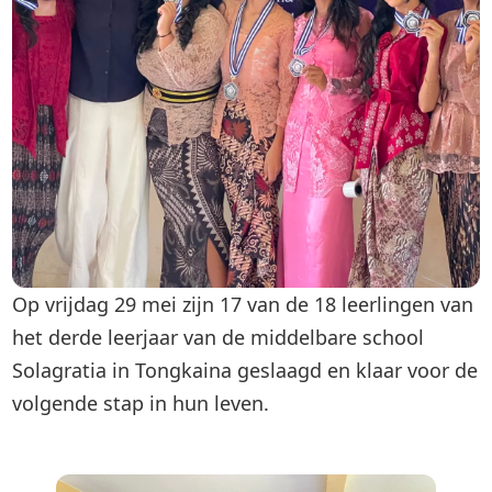
Op vrijdag 29 mei zijn 17 van de 18 leerlingen van
het derde leerjaar van de middelbare school
Solagratia in Tongkaina geslaagd en klaar voor de
volgende stap in hun leven.