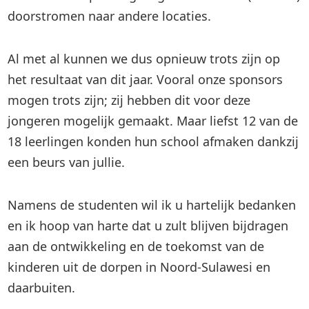
doorstromen naar andere locaties.
Al met al kunnen we dus opnieuw trots zijn op
het resultaat van dit jaar. Vooral onze sponsors
mogen trots zijn; zij hebben dit voor deze
jongeren mogelijk gemaakt. Maar liefst 12 van de
18 leerlingen konden hun school afmaken dankzij
een beurs van jullie.
Namens de studenten wil ik u hartelijk bedanken
en ik hoop van harte dat u zult blijven bijdragen
aan de ontwikkeling en de toekomst van de
kinderen uit de dorpen in Noord-Sulawesi en
daarbuiten.