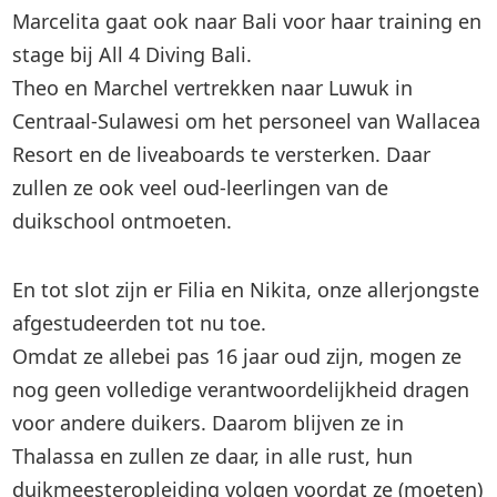
Marcelita gaat ook naar Bali voor haar training en
stage bij All 4 Diving Bali.
Theo en Marchel vertrekken naar Luwuk in
Centraal-Sulawesi om het personeel van Wallacea
Resort en de liveaboards te versterken. Daar
zullen ze ook veel oud-leerlingen van de
duikschool ontmoeten.
En tot slot zijn er Filia en Nikita, onze allerjongste
afgestudeerden tot nu toe.
Omdat ze allebei pas 16 jaar oud zijn, mogen ze
nog geen volledige verantwoordelijkheid dragen
voor andere duikers. Daarom blijven ze in
Thalassa en zullen ze daar, in alle rust, hun
duikmeesteropleiding volgen voordat ze (moeten)