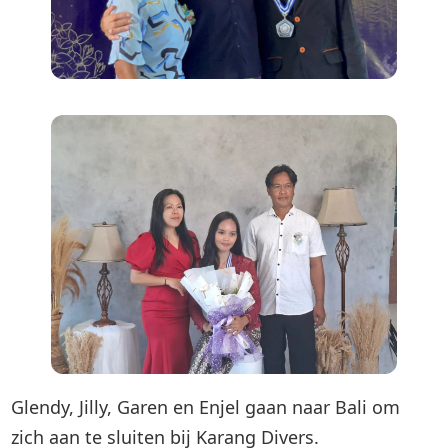
Glendy, Jilly, Garen en Enjel gaan naar Bali om
zich aan te sluiten bij Karang Divers.