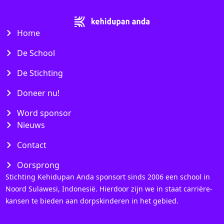
Home
De School
De Stichting
Doneer nu!
Word sponsor
Nieuws
Contact
Oorsprong
Stichting Kehidupan Anda sponsort sinds 2006 een school in
Noord Sulawesi, Indonesië. Hierdoor zijn we in staat carriëre-
kansen te bieden aan dorpskinderen in het gebied.