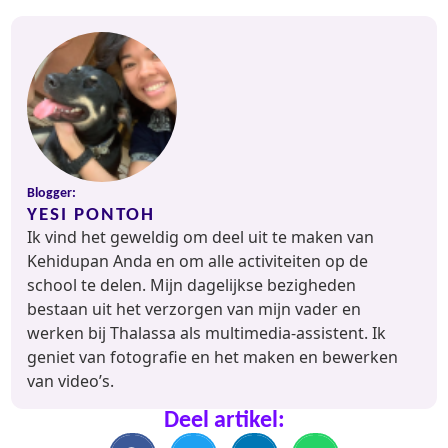
Blogger:
YESI PONTOH
Ik vind het geweldig om deel uit te maken van
Kehidupan Anda en om alle activiteiten op de
school te delen. Mijn dagelijkse bezigheden
bestaan uit het verzorgen van mijn vader en
werken bij Thalassa als multimedia-assistent. Ik
geniet van fotografie en het maken en bewerken
van video’s.
Deel artikel: