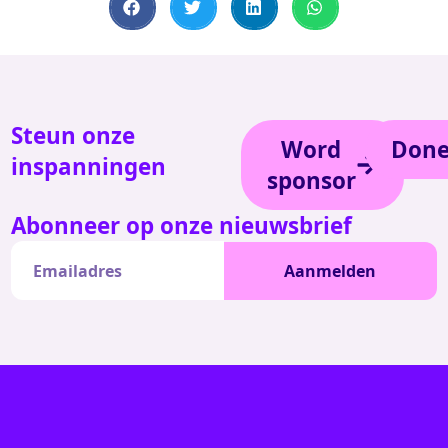
Steun onze
Word
Done
inspanningen
sponsor
Abonneer op onze nieuwsbrief
Aanmelden