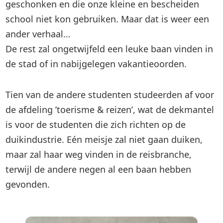
geschonken en die onze kleine en bescheiden
school niet kon gebruiken. Maar dat is weer een
ander verhaal…
De rest zal ongetwijfeld een leuke baan vinden in
de stad of in nabijgelegen vakantieoorden.
Tien van de andere studenten studeerden af ​​voor
de afdeling ’toerisme & reizen’, wat de dekmantel
is voor de studenten die zich richten op de
duikindustrie. Eén meisje zal niet gaan duiken,
maar zal haar weg vinden in de reisbranche,
terwijl de andere negen al een baan hebben
gevonden.